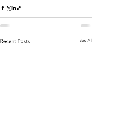
See All
Recent Posts