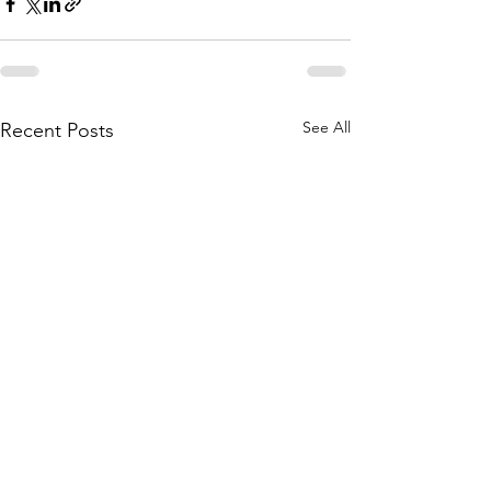
See All
Recent Posts