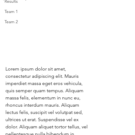
Results
Team 1
Team 2
Lorem ipsum dolor sit amet, 
consectetur adipiscing elit. Mauris 
imperdiet massa eget eros vehicula, 
quis semper quam tempus. Aliquam 
massa felis, elementum in nunc eu, 
rhoncus interdum mauris. Aliquam 
lectus felis, suscipit vel volutpat sed, 
ultrices ut erat. Suspendisse vel ex 
dolor. Aliquam aliquet tortor tellus, vel 
pellentesque nulla bibendum in. 